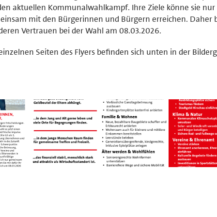
den aktuellen Kommunalwahlkampf. Ihre Ziele könne sie nur
insam mit den Bürgerinnen und Bürgern erreichen. Daher bi
eren Vertrauen bei der Wahl am 08.03.2026.
einzelnen Seiten des Flyers befinden sich unten in der Bilderg