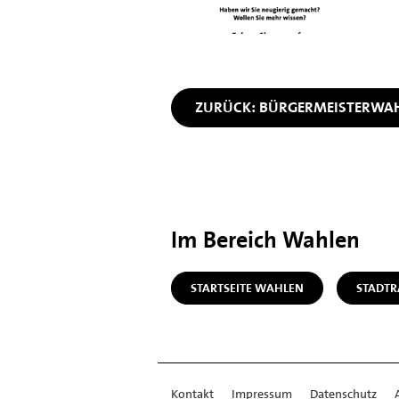
ZURÜCK: BÜRGERMEISTERWA
Im Bereich Wahlen
STARTSEITE WAHLEN
STADT
Kontakt
Impressum
Datenschutz